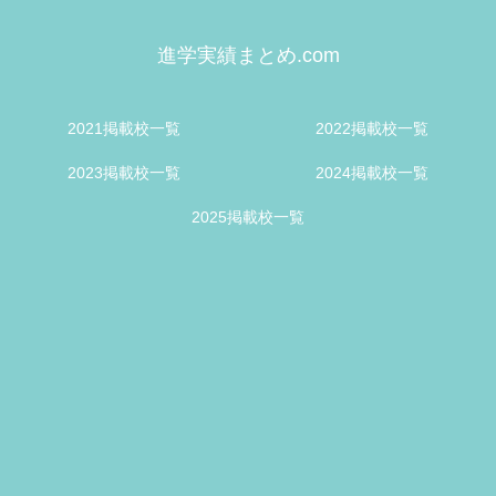
進学実績まとめ.com
2021掲載校一覧
2022掲載校一覧
2023掲載校一覧
2024掲載校一覧
2025掲載校一覧