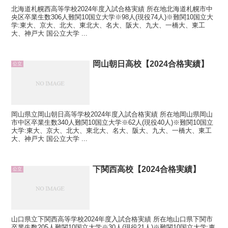
北海道札幌西高等学校2024年度入試合格実績 所在地北海道札幌市中
央区卒業生数306人難関10国立大学※98人(現役74人)※難関10国立大
学:東大、京大、北大、東北大、名大、阪大、九大、一橋大、東工
大、神戸大 国公立大学 ...
岡山朝日高校【2024合格実績】
公立
岡山県立岡山朝日高等学校2024年度入試合格実績 所在地岡山県岡山
市中区卒業生数340人難関10国立大学※62人(現役40人)※難関10国立
大学:東大、京大、北大、東北大、名大、阪大、九大、一橋大、東工
大、神戸大 国公立大学 ...
下関西高校【2024合格実績】
公立
山口県立下関西高等学校2024年度入試合格実績 所在地山口県下関市
卒業生数205人難関10国立大学※30人(現役21人)※難関10国立大学:東