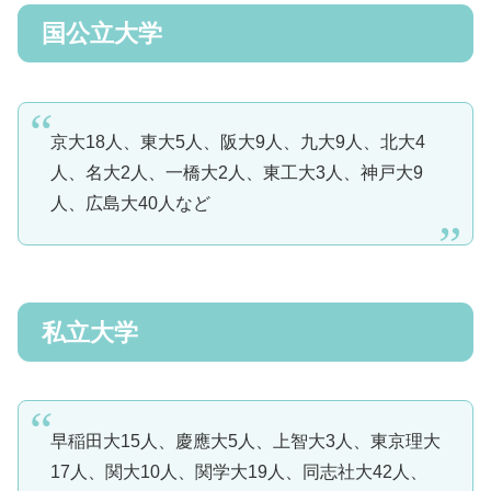
国公立大学
京大18人、東大5人、阪大9人、九大9人、北大4
人、名大2人、一橋大2人、東工大3人、神戸大9
人、広島大40人など
私立大学
早稲田大15人、慶應大5人、上智大3人、東京理大
17人、関大10人、関学大19人、同志社大42人、