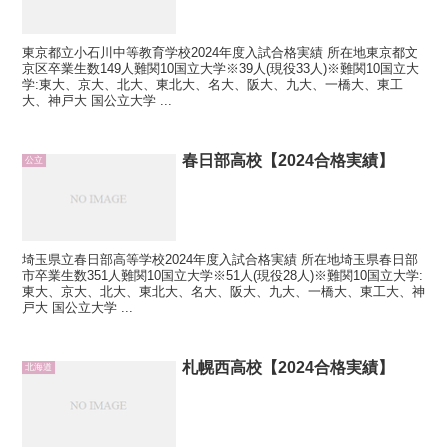
東京都立小石川中等教育学校2024年度入試合格実績 所在地東京都文
京区卒業生数149人難関10国立大学※39人(現役33人)※難関10国立大
学:東大、京大、北大、東北大、名大、阪大、九大、一橋大、東工
大、神戸大 国公立大学 ...
春日部高校【2024合格実績】
公立
埼玉県立春日部高等学校2024年度入試合格実績 所在地埼玉県春日部
市卒業生数351人難関10国立大学※51人(現役28人)※難関10国立大学:
東大、京大、北大、東北大、名大、阪大、九大、一橋大、東工大、神
戸大 国公立大学 ...
札幌西高校【2024合格実績】
北海道