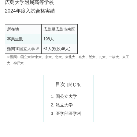
広島大学附属高等学校
2024年度入試合格実績
所在地
広島県広島市南区
卒業生数
198人
難関10国立大学※
61人(現役46人)
※難関10国立大学:東大、京大、北大、東北大、名大、阪大、九大、一橋大、東工
大、神戸大
目次
国公立大学
私立大学
医学部医学科