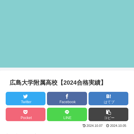
広島大学附属高校【2024合格実績】
Twitter
Facebook
はてブ
Pocket
LINE
コピー
2024.10.07
2024.10.05