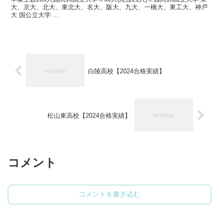
大、京大、北大、東北大、名大、阪大、九大、一橋大、東工大、神戸
大 国公立大学 ...
白陵高校【2024合格実績】
松山東高校【2024合格実績】
コメント
コメントを書き込む