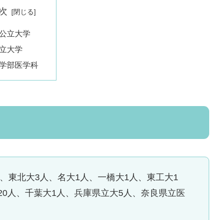
次
公立大学
立大学
学部医学科
人、東北大3人、名大1人、一橋大1人、東工大1
20人、千葉大1人、兵庫県立大5人、奈良県立医