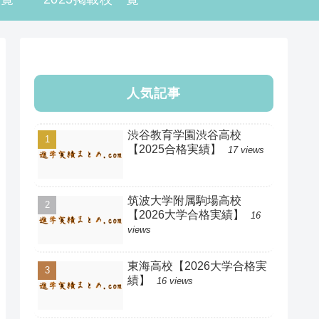
人気記事
渋谷教育学園渋谷高校
【2025合格実績】
17 views
筑波大学附属駒場高校
【2026大学合格実績】
16
views
東海高校【2026大学合格実
績】
16 views