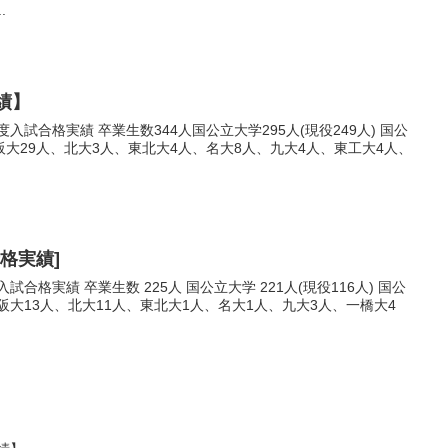
.
績】
入試合格実績 卒業生数344人国公立大学295人(現役249人) 国公
阪大29人、北大3人、東北大4人、名大8人、九大4人、東工大4人、
合格実績]
試合格実績 卒業生数 225人 国公立大学 221人(現役116人) 国公
阪大13人、北大11人、東北大1人、名大1人、九大3人、一橋大4