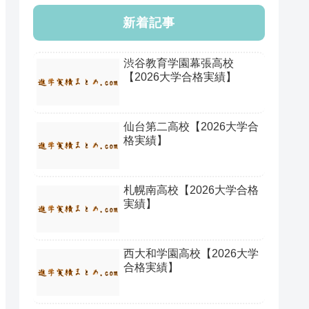
新着記事
渋谷教育学園幕張高校
【2026大学合格実績】
仙台第二高校【2026大学合
格実績】
札幌南高校【2026大学合格
実績】
西大和学園高校【2026大学
合格実績】