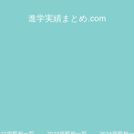
進学実績まとめ.com
022掲載校一覧
2023掲載校一覧
2024掲載校