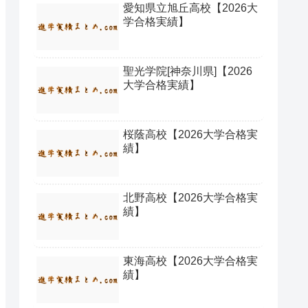
愛知県立旭丘高校【2026大
学合格実績】
聖光学院[神奈川県]【2026
大学合格実績】
桜蔭高校【2026大学合格実
績】
北野高校【2026大学合格実
績】
東海高校【2026大学合格実
績】