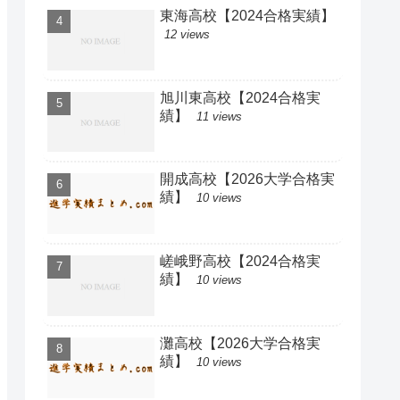
東海高校【2024合格実績】
12 views
旭川東高校【2024合格実
績】
11 views
開成高校【2026大学合格実
績】
10 views
嵯峨野高校【2024合格実
績】
10 views
灘高校【2026大学合格実
績】
10 views