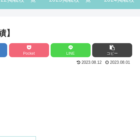
績】
Pocket
LINE
コピー
2023.08.12
2023.08.01