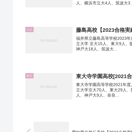
人、横浜市立大4人、筑波大3..
藤島高校【2023合格実
公立
福井県立藤島高等学校2023年度
立大学 京大15人、東大9人、
神戸大18人、筑波大...
東大寺学園高校[2021
私立
東大寺学園高等学校2021年度入
立大学京大70人、東大29人、
人、神戸大9人、奈良...