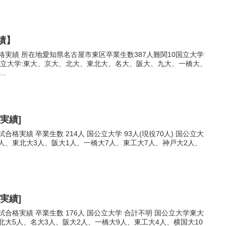
績】
格実績 所在地愛知県名古屋市東区卒業生数387人難関10国立大学
10国立大学:東大、京大、北大、東北大、名大、阪大、九大、一橋大、
..
実績]
合格実績 卒業生数 214人 国公立大学 93人(現役70人) 国公立大
4人、東北大3人、阪大1人、一橋大7人、東工大7人、神戸大2人、
実績]
試合格実績 卒業生数 176人 国公立大学 合計不明 国公立大学東大
北大5人、名大3人、阪大2人、一橋大9人、東工大4人、横国大10