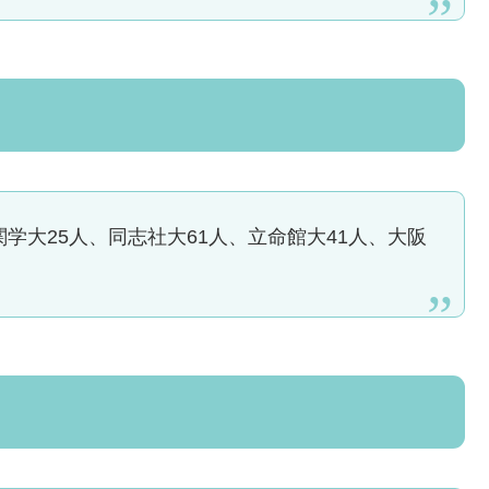
関学大25人、同志社大61人、立命館大41人、大阪