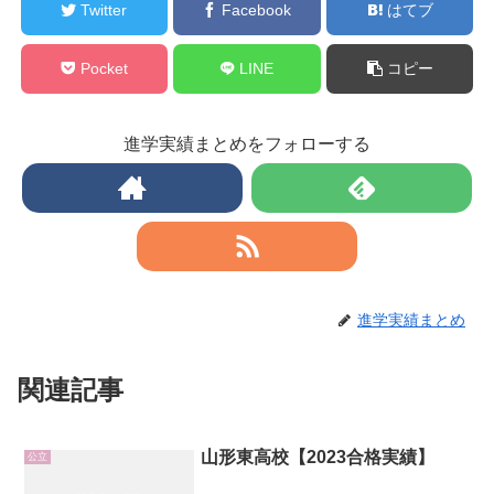
Twitter
Facebook
はてブ
Pocket
LINE
コピー
進学実績まとめをフォローする
進学実績まとめ
関連記事
山形東高校【2023合格実績】
公立