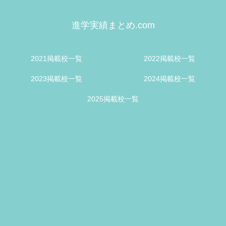
進学実績まとめ.com
2021掲載校一覧
2022掲載校一覧
2023掲載校一覧
2024掲載校一覧
2025掲載校一覧