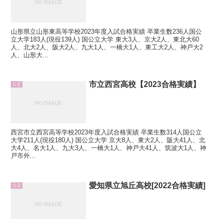
山形県立山形東高等学校2023年度入試合格実績 卒業生数236人国公
立大学183人(現役139人) 国公立大学 東大3人、京大2人、東北大60
人、北大2人、阪大2人、九大1人、一橋大1人、東工大2人、神戸大2
人、山形大...
市立西宮高校【2023合格実績】
公立
西宮市立西宮高等学校2023年度入試合格実績 卒業生数314人国公立
大学211人(現役180人) 国公立大学 京大8人、東大2人、阪大41人、北
大4人、名大1人、九大3人、一橋大1人、神戸大41人、筑波大1人、神
戸市外...
愛知県立旭丘高校[2022合格実績]
公立