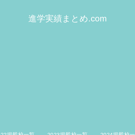
進学実績まとめ.com
022掲載校一覧
2023掲載校一覧
2024掲載校