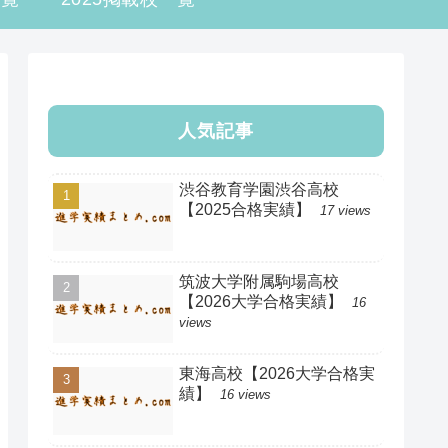
人気記事
渋谷教育学園渋谷高校
【2025合格実績】
17 views
筑波大学附属駒場高校
【2026大学合格実績】
16
views
東海高校【2026大学合格実
績】
16 views