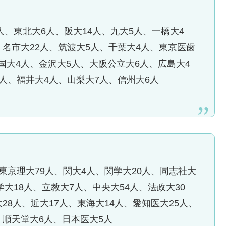
4人、東北大6人、阪大14人、九大5人、一橋大4
、名市大22人、筑波大5人、千葉大4人、東京医歯
国大4人、金沢大5人、大阪公立大6人、広島大4
0人、福井大4人、山梨大7人、信州大6人
、東京理大79人、関大4人、関学大20人、同志社大
学大18人、立教大7人、中央大54人、法政大30
28人、近大17人、東海大14人、愛知医大25人、
、順天堂大6人、日本医大5人