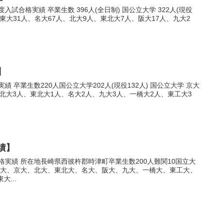
入試合格実績 卒業生数 396人(全日制) 国公立大学 322人(現役
人、東大31人、名大67人、北大9人、東北大7人、阪大17人、九大2
】
績 卒業生数220人国公立大学202人(現役132人) 国公立大学 京大
、北大3人、東北大1人、名大2人、九大3人、一橋大2人、東工大3
績】
格実績 所在地長崎県西彼杵郡時津町卒業生数200人難関10国立大
:東大、京大、北大、東北大、名大、阪大、九大、一橋大、東工大、
大...