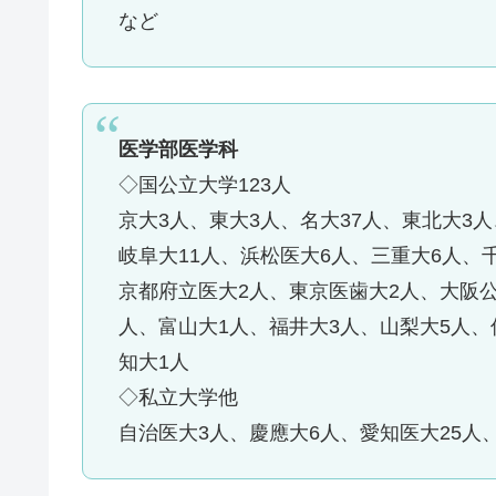
など
医学部医学科
◇国公立大学123人
京大3人、東大3人、名大37人、東北大3
岐阜大11人、浜松医大6人、三重大6人、
京都府立医大2人、東京医歯大2人、大阪公
人、富山大1人、福井大3人、山梨大5人、
知大1人
◇私立大学他
自治医大3人、慶應大6人、愛知医大25人