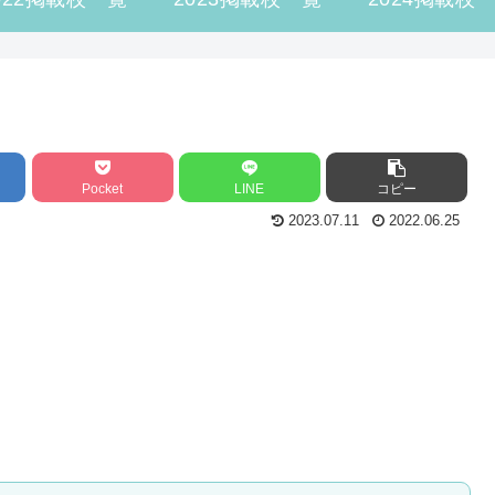
Pocket
LINE
コピー
2023.07.11
2022.06.25