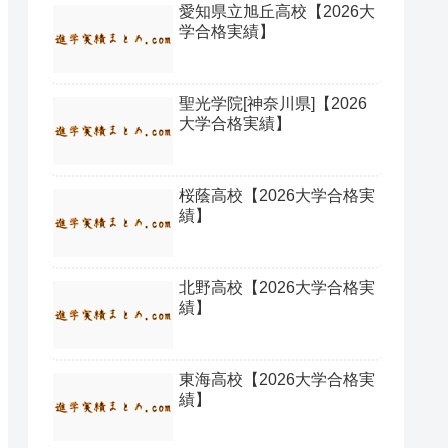
愛知県立旭丘高校【2026大
学合格実績】
聖光学院[神奈川県]【2026
大学合格実績】
桜蔭高校【2026大学合格実
績】
北野高校【2026大学合格実
績】
東海高校【2026大学合格実
績】