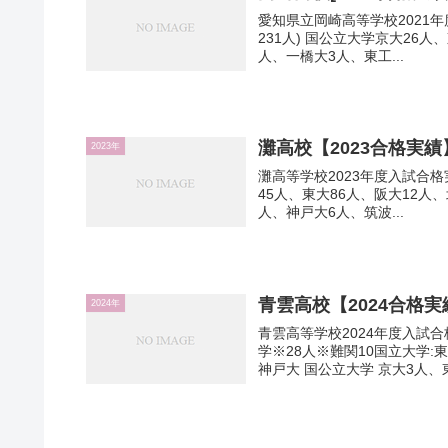
愛知県立岡崎高等学校2021年度
231人) 国公立大学京大26
人、一橋大3人、東工...
灘高校【2023合格実績
2023年
灘高等学校2023年度入試合格実
45人、東大86人、阪大12人
人、神戸大6人、筑波...
青雲高校【2024合格実
2024年
青雲高等学校2024年度入試合
学※28人※難関10国立大学
神戸大 国公立大学 京大3人、東