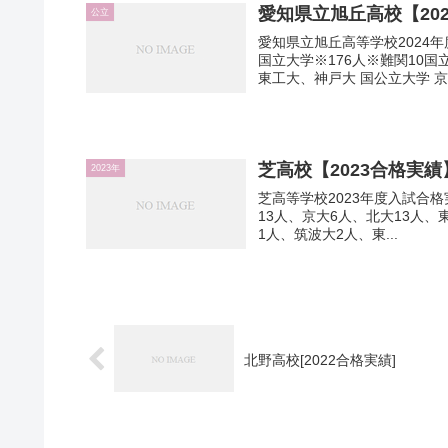
愛知県立旭丘高校【20
公立
愛知県立旭丘高等学校2024年
国立大学※176人※難関10
東工大、神戸大 国公立大学 京大
芝高校【2023合格実績
2023年
芝高等学校2023年度入試合格実
13人、京大6人、北大13人、
1人、筑波大2人、東...
北野高校[2022合格実績]