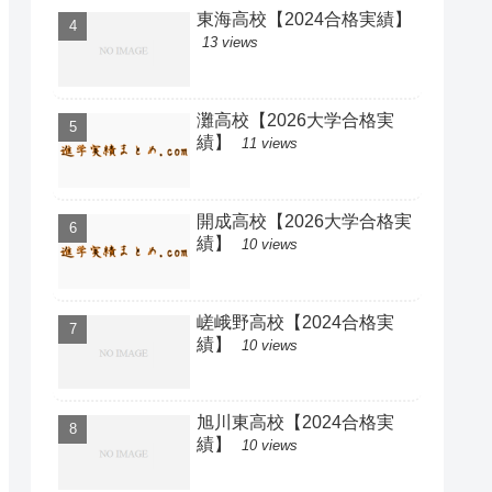
東海高校【2024合格実績】
13 views
灘高校【2026大学合格実
績】
11 views
開成高校【2026大学合格実
績】
10 views
嵯峨野高校【2024合格実
績】
10 views
旭川東高校【2024合格実
績】
10 views