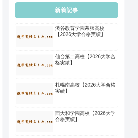
新着記事
渋谷教育学園幕張高校
【2026大学合格実績】
仙台第二高校【2026大学合
格実績】
札幌南高校【2026大学合格
実績】
西大和学園高校【2026大学
合格実績】