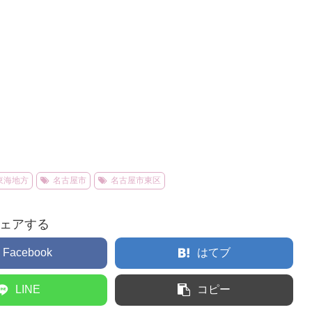
東海地方
名古屋市
名古屋市東区
ェアする
Facebook
はてブ
LINE
コピー